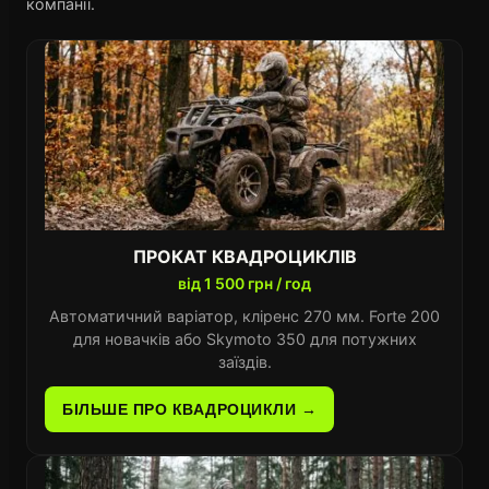
компанії.
ПРОКАТ КВАДРОЦИКЛІВ
від 1 500 грн / год
Автоматичний варіатор, кліренс 270 мм. Forte 200
для новачків або Skymoto 350 для потужних
заїздів.
БІЛЬШЕ ПРО КВАДРОЦИКЛИ →