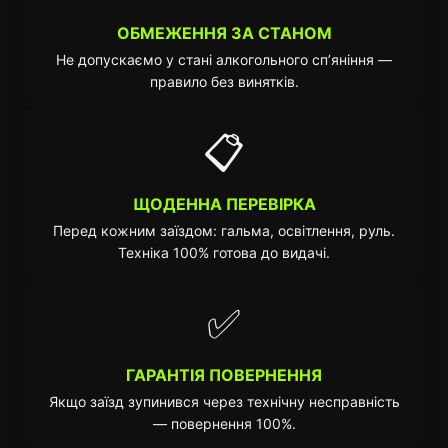
ОБМЕЖЕННЯ ЗА СТАНОМ
Не допускаємо у стані алкогольного сп’яніння —
правило без винятків.
📋
ЩОДЕННА ПЕРЕВІРКА
Перед кожним заїздом: гальма, освітлення, руль.
Техніка 100% готова до видачі.
✅
ГАРАНТІЯ ПОВЕРНЕННЯ
Якщо заїзд зупинився через технічну несправність
— повернення 100%.