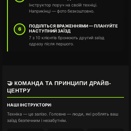
Інструктор поруч на своїй техніці.
Наприкінці — фото безкоштовно.
ПОДІЛІТЬСЯ ВРАЖЕННЯМИ — ПЛАНУЙТЕ
6
НАСТУПНИЙ ЗАЇЗД
7 з 10 клієнтів бронюють другий заїзд
одразу після першого.
🤝 КОМАНДА ТА ПРИНЦИПИ ДРАЙВ-
ЦЕНТРУ
НАШІ ІНСТРУКТОРИ:
Техніка — це залізо. Головне — люди, які роблять ваш
заїзд безпечним і незабутнім.