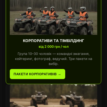
КОРПОРАТИВИ ТА ТІМБІЛДИНГ
від 2 000 грн / чол
Група 10–30 чоловік — командні змагання,
кейтеринг, фотограф, ведучий. Три пакети на
вибір.
ПАКЕТИ КОРПОРАТИВІВ →