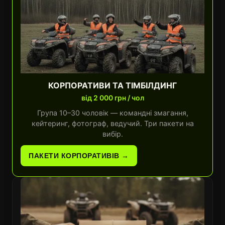
КОРПОРАТИВИ ТА ТІМБІЛДИНГ
від 2 000 грн / чол
Група 10–30 чоловік — командні змагання,
кейтеринг, фотограф, ведучий. Три пакети на
вибір.
ПАКЕТИ КОРПОРАТИВІВ →