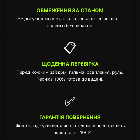
ОБМЕЖЕННЯ ЗА СТАНОМ
Не допускаємо у стані алкогольного сп’яніння —
правило без винятків.
📋
ЩОДЕННА ПЕРЕВІРКА
Перед кожним заїздом: гальма, освітлення, руль.
Техніка 100% готова до видачі.
✅
ГАРАНТІЯ ПОВЕРНЕННЯ
Якщо заїзд зупинився через технічну несправність
— повернення 100%.