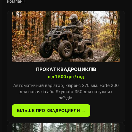
компанії.
ПРОКАТ КВАДРОЦИКЛІВ
від 1 500 грн / год
Автоматичний варіатор, кліренс 270 мм. Forte 200
для новачків або Skymoto 350 для потужних
заїздів.
БІЛЬШЕ ПРО КВАДРОЦИКЛИ →