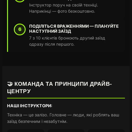
Інструктор поруч на своїй техніці.
Наприкінці — фото безкоштовно.
ПОДІЛІТЬСЯ ВРАЖЕННЯМИ — ПЛАНУЙТЕ
6
НАСТУПНИЙ ЗАЇЗД
7 з 10 клієнтів бронюють другий заїзд
одразу після першого.
🤝 КОМАНДА ТА ПРИНЦИПИ ДРАЙВ-
ЦЕНТРУ
НАШІ ІНСТРУКТОРИ:
Техніка — це залізо. Головне — люди, які роблять ваш
заїзд безпечним і незабутнім.